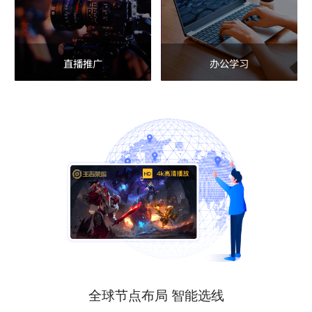
直播推广
办公学习
全球节点布局 智能选线