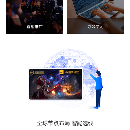
直播推广
办公学习
全球节点布局 智能选线