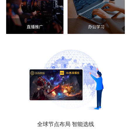
直播推广
办公学习
全球节点布局 智能选线