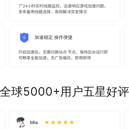
7*24小时实时线路监控，迅速响应游戏加速问题，
多条备用线路选择，高效解决突发情况
加速稳定 操作便捷
开启加速后，无需切换站点 节点、保持后台运行即
可畅享全能加速，无广告骚扰，即用即停
全球5000+用户五星好
Mia