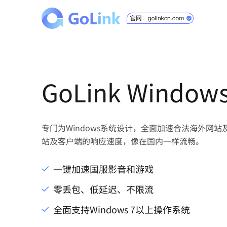
GoLink Windo
专门为Windows系统设计，全面加速合法海外网
站及客户端的响应速度，像在国内一样流畅。
一键加速国服影音和游戏
零丢包、低延迟、不限流
全面支持Windows 7以上操作系统