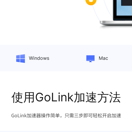
Windows
Mac
使用GoLink加速方法
GoLink加速器操作简单，只需三步即可轻松开启加速