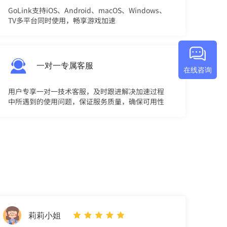
GoLink支持iOS、Android、macOS、Windows、
TV多平台同时使用，畅享游戏加速
一对一专属客服
在线咨询
用户专享一对一技术客服，及时跟进解决加速过程
中所遇到的使用问题，保证服务质量，确保可用性
评
莉莉小姐