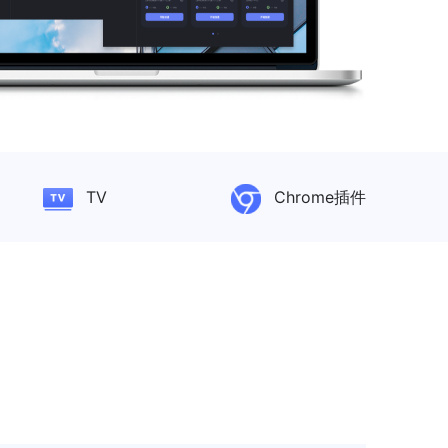
TV
Chrome插件