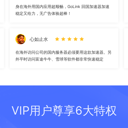
身在海外用国内应用超顺畅，GoLink 回国加速器加速
稳定又给力，无广告体验超棒！
心如止水
在海外访问公司的国内服务器必须要用这款加速器。另
外平时访问富途牛牛、雪球等软件都非常快速稳定
VIP用户尊享6大特权