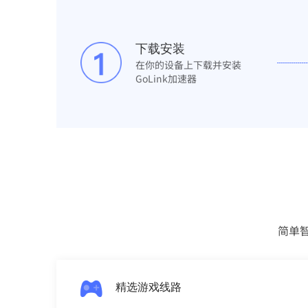
下载安装
在你的设备上下载并安装
GoLink加速器
简单
精选游戏线路