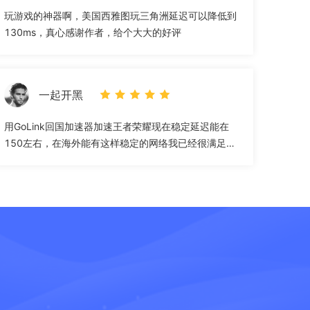
玩游戏的神器啊，美国西雅图玩三角洲延迟可以降低到
130ms，真心感谢作者，给个大大的好评
一起开黑
用GoLink回国加速器加速王者荣耀现在稳定延迟能在
150左右，在海外能有这样稳定的网络我已经很满足
了，墙裂推荐”