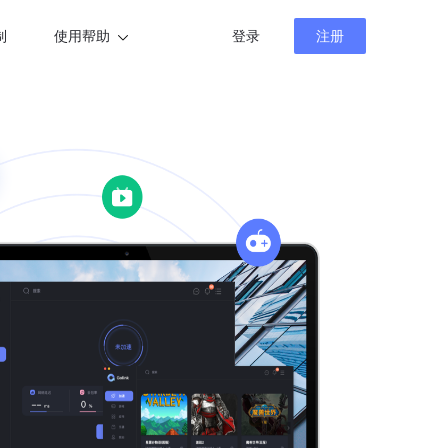
制
使用帮助
登录
注册
帮助中心
新闻资讯