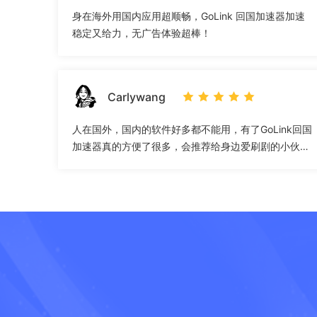
身在海外用国内应用超顺畅，GoLink 回国加速器加速
稳定又给力，无广告体验超棒！
Carlywang
人在国外，国内的软件好多都不能用，有了GoLink回国
加速器真的方便了很多，会推荐给身边爱刷剧的小伙
伴！