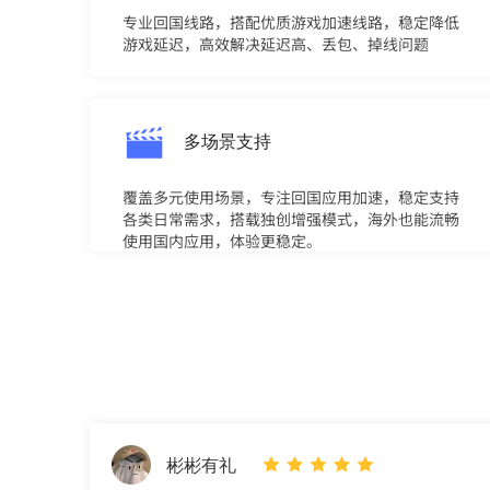
专业回国线路，搭配优质游戏加速线路，稳定降低
游戏延迟，高效解决延迟高、丢包、掉线问题
多场景支持
覆盖多元使用场景，专注回国应用加速，稳定支持
各类日常需求，搭载独创增强模式，海外也能流畅
使用国内应用，体验更稳定。
彬彬有礼