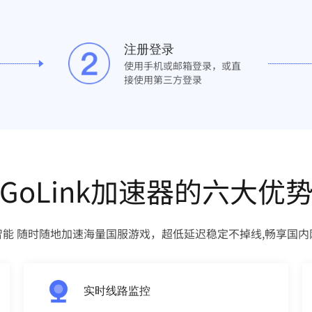
注册登录
使用手机或邮箱登录，或直
接使用第三方登录
GoLink加速器的六大优
智能 随时随地加速海量国服游戏，超低延迟稳定不掉线,畅享国内
实时线路监控