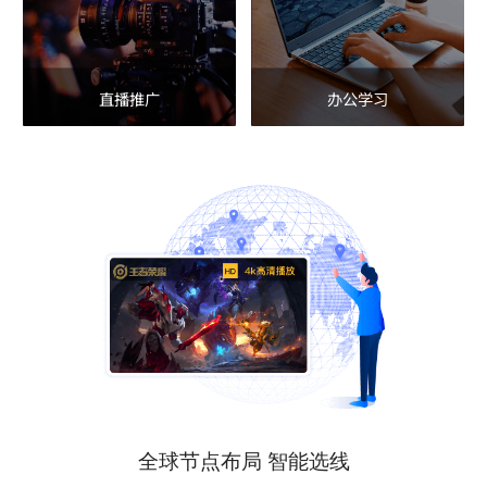
直播推广
办公学习
全球节点布局 智能选线