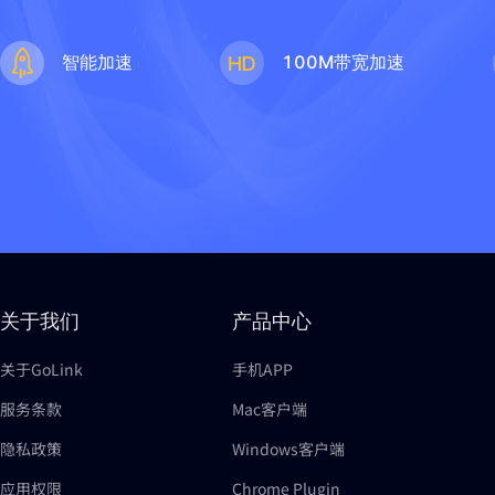
智能加速
100M带宽加速
关于我们
产品中心
关于GoLink
手机APP
服务条款
Mac客户端
隐私政策
Windows客户端
应用权限
Chrome Plugin