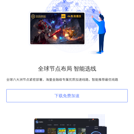
全球节点布局 智能选线
全球六大洲节点紧密部署，海量金融级专属优质加速线路，智能推荐最优线路
下载免费加速