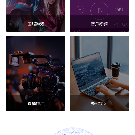
国服游戏
音乐视频
直播推广
办公学习