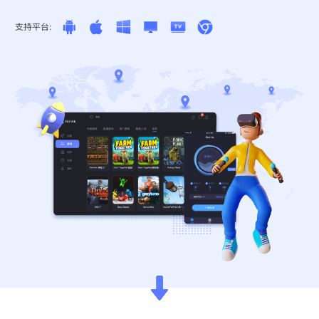
支持平台: