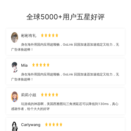
全球5000+用户五星好评
彬彬有礼
身在海外用国内应用超顺畅，GoLink 回国加速器加速稳定又给力，无
广告体验超棒！
Mia
身在海外用国内应用超顺畅，GoLink 回国加速器加速稳定又给力，无
广告体验超棒！
莉莉小姐
玩游戏的神器啊，美国西雅图玩三角洲延迟可以降低到130ms，真心
感谢作者，给个大大的好评
Carlywang