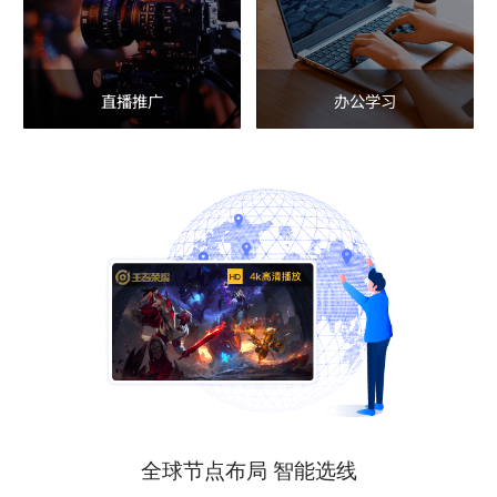
直播推广
办公学习
全球节点布局 智能选线