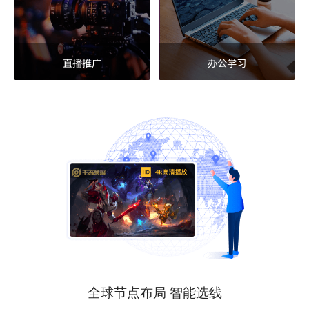
直播推广
办公学习
全球节点布局 智能选线