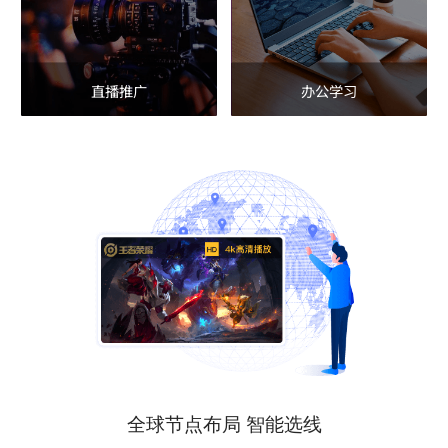
直播推广
办公学习
全球节点布局 智能选线