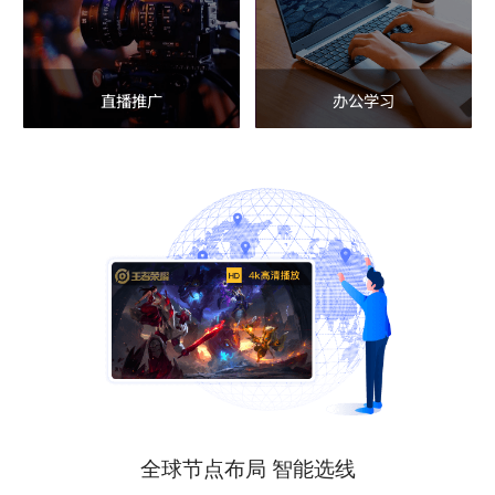
直播推广
办公学习
全球节点布局 智能选线