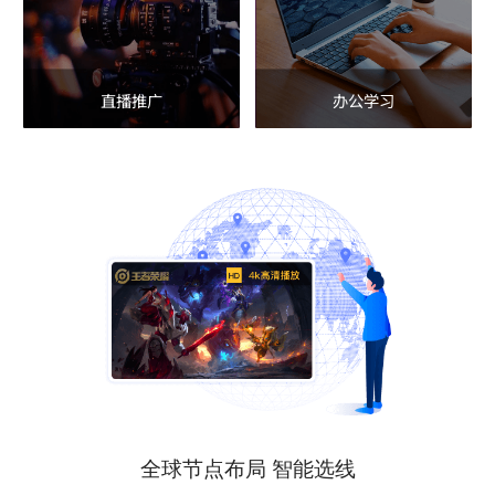
直播推广
办公学习
全球节点布局 智能选线