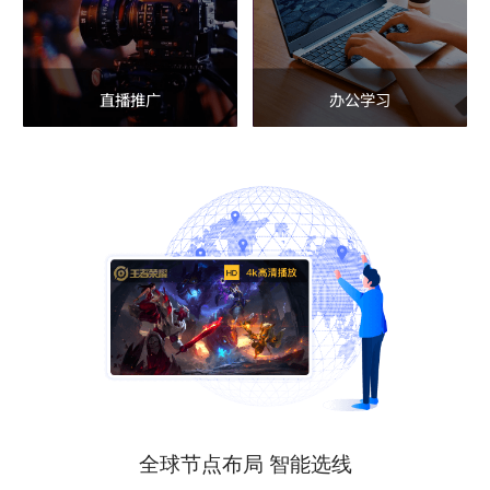
直播推广
办公学习
全球节点布局 智能选线