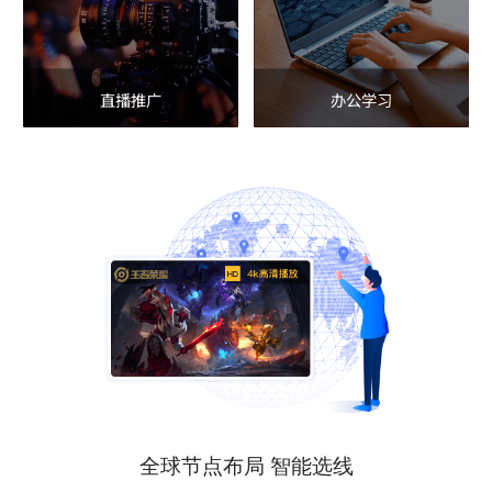
直播推广
办公学习
全球节点布局 智能选线