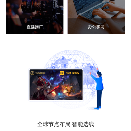
直播推广
办公学习
全球节点布局 智能选线