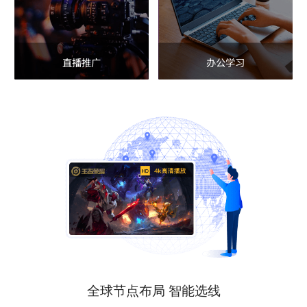
直播推广
办公学习
全球节点布局 智能选线