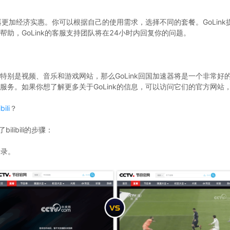
速器更加经济实惠。你可以根据自己的使用需求，选择不同的套餐。GoLin
助，GoLink的客服支持团队将在24小时内回复你的问题。
特别是视频、音乐和游戏网站，那么GoLink回国加速器将是一个非常好
服务。如果你想了解更多关于GoLink的信息，可以访问它们的官方网站
ibili
？
libili的步骤：
登录。