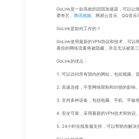
GoLink是一款高效的回国加速器，可以让
爱奇艺、
腾讯视频
、网易云音乐、QQ音乐
GoLink是如何工作的？
GoLink使用最新的VPN协议和技术，可
着你的网络流量将被隐藏，并且无法被第三方
GoLink的优点：
1. 可以访问所有国内的网站，包括视频、
2. 高速连接，不受网络限制和封锁的影响
3. 支持多种设备，包括电脑、手机、平板
4. 安全可靠，采用最新的VPN技术和协议
5. 24小时在线客服支持，可以帮助你解