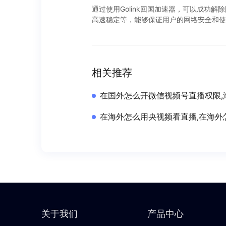
通过使用Golink回国加速器，可以成功解除
高速稳定等，能够保证用户的网络安全和使
相关推荐
在国外怎么开微信视频号直播权限,
在海外怎么用央视频看直播,在海外
关于我们
产品中心