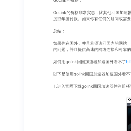
GoLink的价格：
GoLink的价格非常实惠，比其他回国加
度或年度付款。如果你有任何的疑问或需要帮
总结：
如果你在国外，并且希望访问国内的网站，
的问题，并且提供高速的网络连接和可靠的
如何用golink回国加速器加速国外看不了
bil
以下是使用golink回国加速器加速国外看不了bi
1.进入官网下载golink回国加速器并注册/