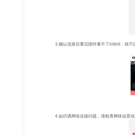
3.确认连接后重启国外看不了bilibili，就可
4.如仍遇网络连接问题，请检查网络设置或重