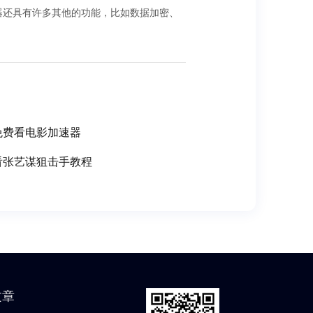
国加速器还具有许多其他的功能，比如数据加密、
免费看电影加速器
看张艺谋狙击手教程
文章