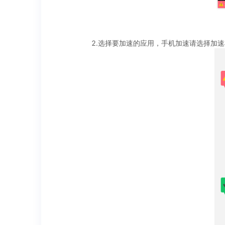
2.选择要加速的应用，手机加速请选择加