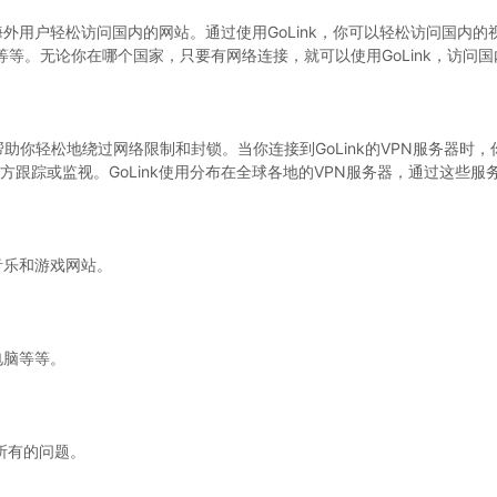
海外用户轻松访问国内的网站。通过使用GoLink，你可以轻松访问国内的视频、
等等。无论你在哪个国家，只要有网络连接，就可以使用GoLink，访问
以帮助你轻松地绕过网络限制和封锁。当你连接到GoLink的VPN服务器
跟踪或监视。GoLink使用分布在全球各地的VPN服务器，通过这些
音乐和游戏网站。
。
电脑等等。
。
决所有的问题。