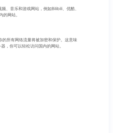
音乐和游戏网站，例如Bilibili、优酷、
国内的网站。
时，你的所有网络流量将被加密和保护。这意味
服务器，你可以轻松访问国内的网站。