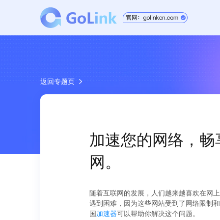
返回专题页
加速您的网络，畅享B
网。
随着互联网的发展，人们越来越喜欢在网上
遇到困难，因为这些网站受到了网络限制和
国
加速器
可以帮助你解决这个问题。