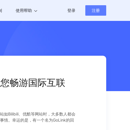
制
使用帮助
登录
注册
帮助中心
新闻资讯
速器让您畅游国际互联
Bilibili、优酷等网站时，大多数人都会
。幸运的是，有一个名为GoLink的回