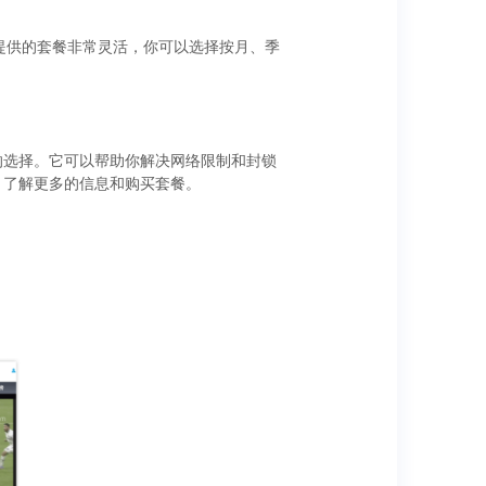
k提供的套餐非常灵活，你可以选择按月、季
的选择。它可以帮助你解决网络限制和封锁
，了解更多的信息和购买套餐。