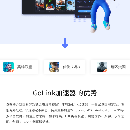
英雄联盟
仙侠世界3
暗区突围
GoLink加速器的优势
身在海外玩国服游戏延迟高经常掉线？使用GoLink加速器，一键加速国服游戏，降
低海外延迟，极速稳定不丢包，完美支持加速Windows、iOS、Android、macOS等
多平台使用，加速王者荣耀、和平精英、LOL英雄联盟 、魔兽世界、原神、永劫无
间、剑网3、CS:GO等国服游戏。