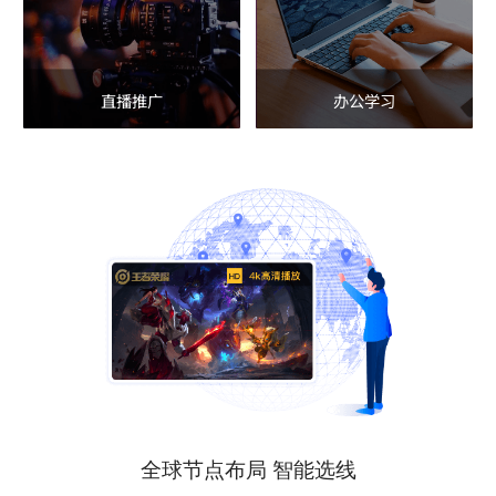
直播推广
办公学习
全球节点布局 智能选线