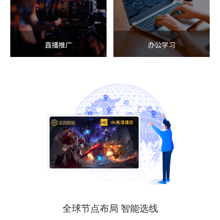
直播推广
办公学习
全球节点布局 智能选线