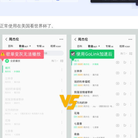
以正常使用在美国看世界杯了。