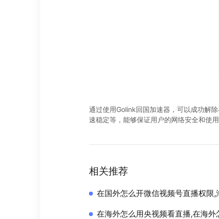
通过使用Golink回国加速器，可以成功
速稳定等，能够保证用户的网络安全和使用
相关推荐
在国外怎么开微信视频号直播权限,
在海外怎么用央视频看直播,在海外