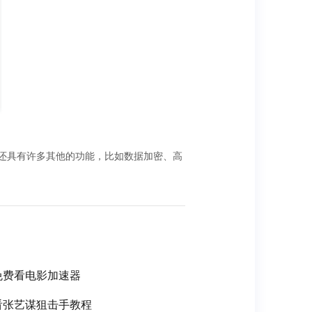
速器还具有许多其他的功能，比如数据加密、高
免费看电影加速器
看张艺谋狙击手教程