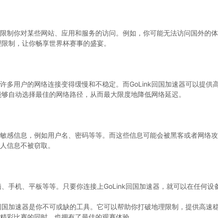
限制你对某些网站、应用和服务的访问。例如，你可能无法访问国外的体
地理限制，让你畅享世界杯赛事的盛宴。
许多用户的网络连接变得缓慢和不稳定。而GoLink回国加速器可以提供
还能够自动选择最佳的网络路径，从而最大限度地降低网络延迟。
敏感信息，例如用户名、密码等等。而这些信息可能会被黑客或者网络攻击者
人信息不被窃取。
电脑、手机、平板等等。只要你连接上GoLink回国加速器，就可以在任何
nk回国加速器是你不可或缺的工具。它可以帮助你打破地理限制，提供高速
精彩比赛的同时，也拥有了最佳的观赛体验。