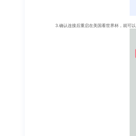
3.确认连接后重启在美国看世界杯，就可