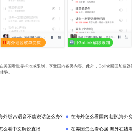
解除在美国看世界杯地域限制，享受国内各类内容。此外，Golink回国加
体验。
海外版yy语音不能说话怎么办?
在海外怎么看国内电影,海外
怎么看中文解说直播
在美国怎么看心居,海外在线