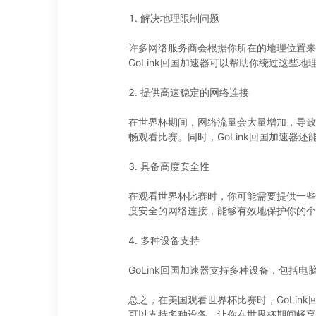
1. 解决地理限制问题
许多网络服务商会根据你所在的地理位置来
GoLink回国加速器可以帮助你绕过这些
2. 提供高速稳定的网络连接
在世界杯期间，网络流量会大量增加，导致
畅观看比赛。同时，GoLink回国加速器
3. 具备高度安全性
在观看世界杯比赛时，你可能需要提供一些
度安全的网络连接，能够有效地保护你的个
4. 多种设备支持
GoLink回国加速器支持多种设备，包括
总之，在美国观看世界杯比赛时，GoLi
可以支持多种设备。让你在世界杯期间畅享