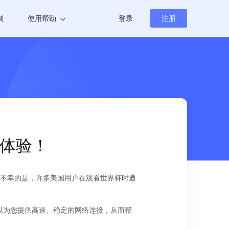
制
使用帮助
登录
注册
帮助中心
新闻资讯
赛体验！
不幸的是，许多美国用户在观看世界杯时遭
可以为您提供高速、稳定的网络连接，从而帮