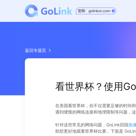
返回专题页
看世界杯？使用Go
在美国看世界杯，你不仅需要足够的时间和
遇到缓慢的网络连接和地理限制等问题，这
针对这些常见的网络问题，GoLink回国
加
助您更好地观看世界杯比赛。下面是 GoLi