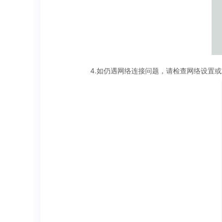
4.如仍遇网络连接问题，请检查网络设置或重