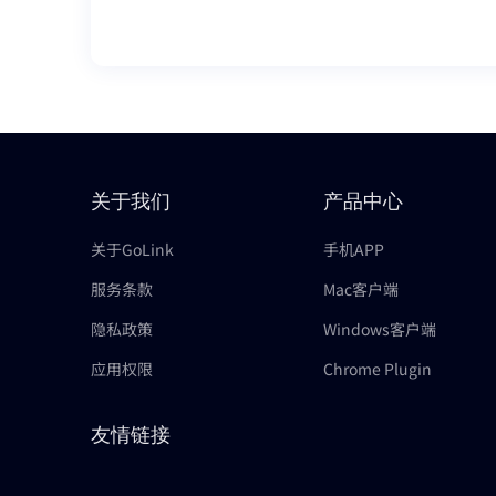
关于我们
产品中心
关于GoLink
手机APP
服务条款
Mac客户端
隐私政策
Windows客户端
应用权限
Chrome Plugin
友情链接