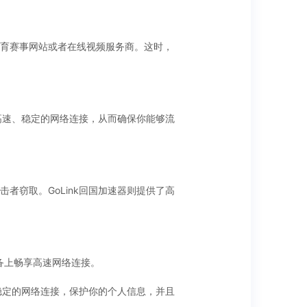
育赛事网站或者在线视频服务商。这时，
高速、稳定的网络连接，从而确保你能够流
窃取。GoLink回国加速器则提供了高
设备上畅享高速网络连接。
稳定的网络连接，保护你的个人信息，并且