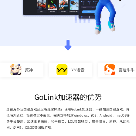
原神
YY语音
富途牛牛
GoLink加速器的优势
身在海外玩国服游戏延迟高经常掉线？使用GoLink加速器，一键加速国服游戏，降
低海外延迟，极速稳定不丢包，完美支持加速Windows、iOS、Android、macOS等
多平台使用，加速王者荣耀、和平精英、LOL英雄联盟 、魔兽世界、原神、永劫无
间、剑网3、CS:GO等国服游戏。