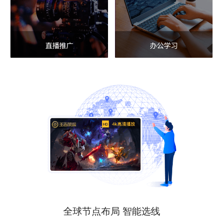
直播推广
办公学习
全球节点布局 智能选线