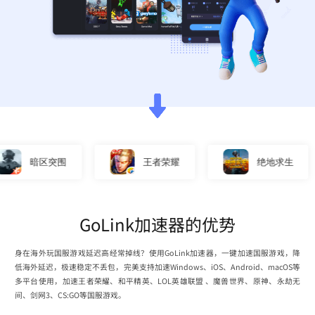
暗区突围
王者荣耀
绝地求生
GoLink加速器的优势
身在海外玩国服游戏延迟高经常掉线？使用GoLink加速器，一键加速国服游戏，降
低海外延迟，极速稳定不丢包，完美支持加速Windows、iOS、Android、macOS等
多平台使用，加速王者荣耀、和平精英、LOL英雄联盟 、魔兽世界、原神、永劫无
间、剑网3、CS:GO等国服游戏。