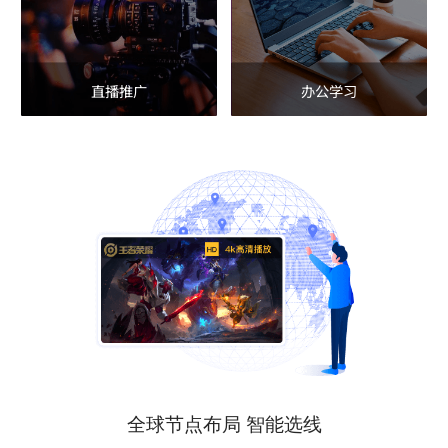
直播推广
办公学习
全球节点布局 智能选线