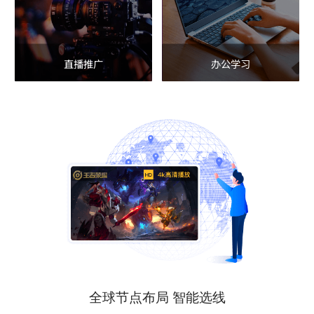
直播推广
办公学习
全球节点布局 智能选线