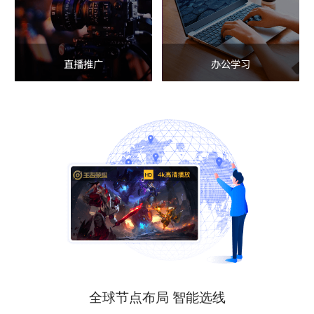
直播推广
办公学习
全球节点布局 智能选线