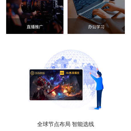
直播推广
办公学习
全球节点布局 智能选线