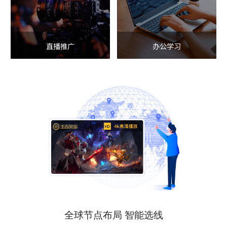
直播推广
办公学习
全球节点布局 智能选线