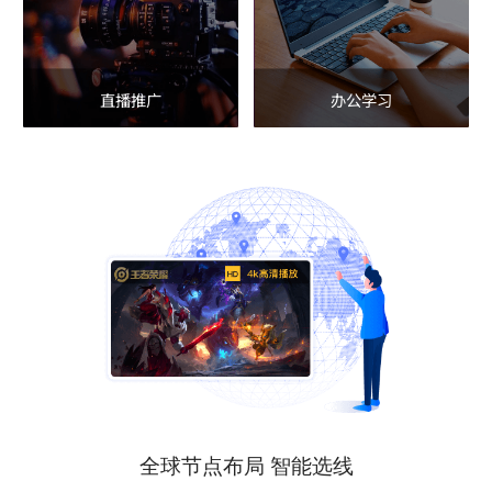
直播推广
办公学习
全球节点布局 智能选线