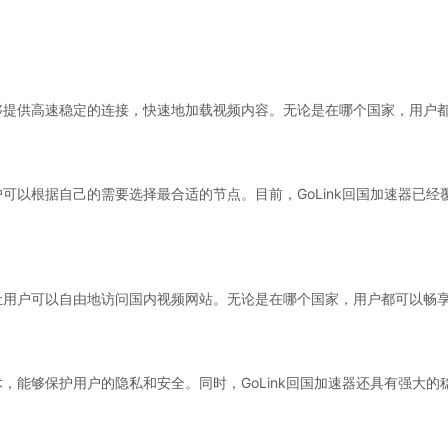
，能够提供高速稳定的连接，快速地加载视频内容。无论是在哪个国家，用户
用户可以根据自己的需要选择最合适的节点。目前，GoLink回国加速器已
制，让用户可以自由地访问国内视频网站。无论是在哪个国家，用户都可以畅
技术，能够保护用户的隐私和安全。同时，GoLink回国加速器还具有强大