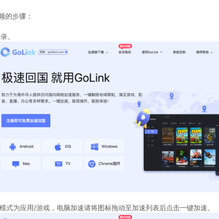
视频的步骤：
登录。
速模式为应用/游戏，电脑加速请将图标拖动至加速列表后点击一键加速。