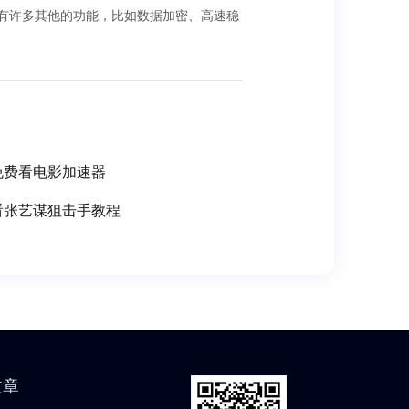
还具有许多其他的功能，比如数据加密、高速稳
免费看电影加速器
看张艺谋狙击手教程
文章