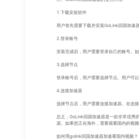
1.下载安装软件
用户首先需要下载并安装GoLink回国加
2.登录账号
安装完成后，用户需要登录自己的账号。如
3.选择节点
登录账号后，用户需要选择节点。用户可以
4.连接加速器
选择节点后，用户需要连接加速器。在连接
总之，GoLink回国加速器是一款非常
源。如果您正在海外，需要观看国内的视频，
如何用golink回国加速器加速看国内视频？