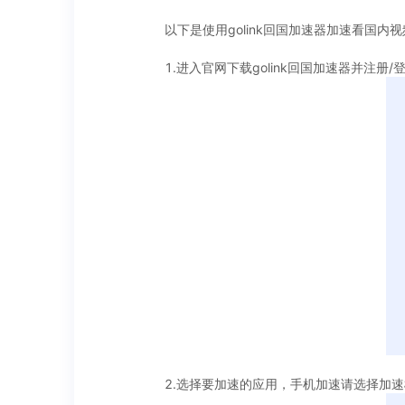
以下是使用golink回国加速器加速看国内
1.进入官网下载golink回国加速器并注册/
2.选择要加速的应用，手机加速请选择加