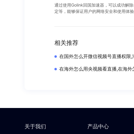
通过使用Golink回国加速器，可以成功
定等，能够保证用户的网络安全和使用体验
相关推荐
在国外怎么开微信视频号直播权限,
在海外怎么用央视频看直播,在海外
关于我们
产品中心