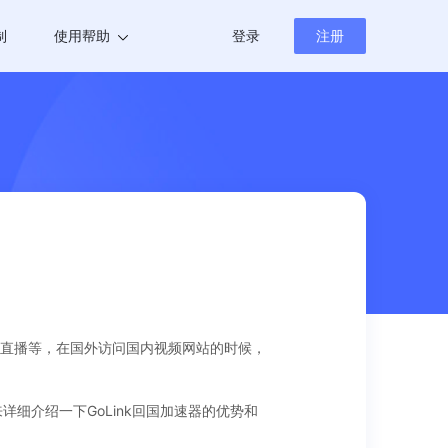
制
使用帮助
登录
注册
帮助中心
新闻资讯
直播等，在国外访问国内视频网站的时候，
细介绍一下GoLink回国加速器的优势和