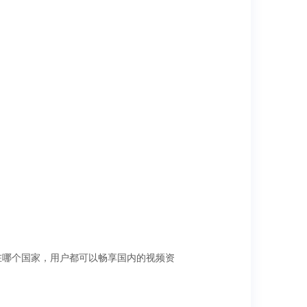
在哪个国家，用户都可以畅享国内的视频资