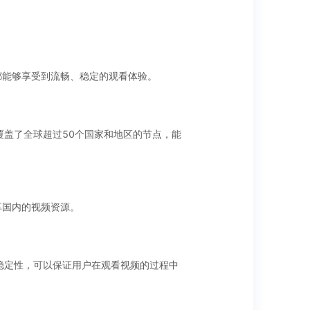
都能够享受到流畅、稳定的观看体验。
经覆盖了全球超过50个国家和地区的节点，能
享国内的视频资源。
的稳定性，可以保证用户在观看视频的过程中