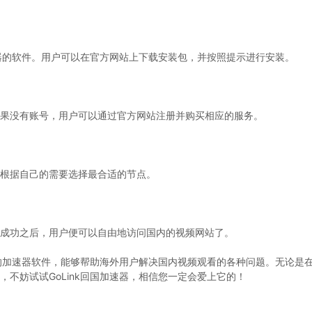
速器的软件。用户可以在官方网站上下载安装包，并按照提示进行安装。
果没有账号，用户可以通过官方网站注册并购买相应的服务。
根据自己的需要选择最合适的节点。
成功之后，用户便可以自由地访问国内的视频网站了。
优秀的加速器软件，能够帮助海外用户解决国内视频观看的各种问题。无论是
不妨试试GoLink回国加速器，相信您一定会爱上它的！