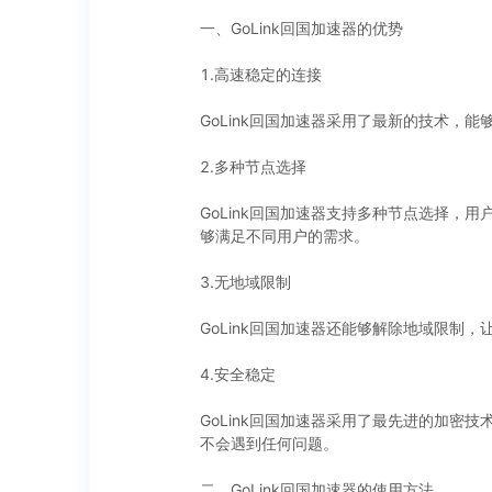
一、GoLink回国加速器的优势
1.高速稳定的连接
GoLink回国加速器采用了最新的技术
2.多种节点选择
GoLink回国加速器支持多种节点选择，
够满足不同用户的需求。
3.无地域限制
GoLink回国加速器还能够解除地域限
4.安全稳定
GoLink回国加速器采用了最先进的加密
不会遇到任何问题。
二、GoLink回国加速器的使用方法