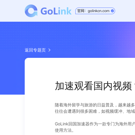
返回专题页
加速观看国内视频？
随着海外留学与旅游的日益普及，越来越多
往往会遭遇到很多困难，如视频缓冲、地域限
GoLink回国加速器作为一款专门为海外
使用方法。