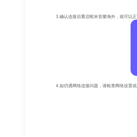
3.确认连接后重启蝦米音樂海外，就可以
4.如仍遇网络连接问题，请检查网络设置或重