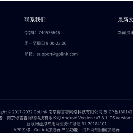
联系我们
最新
QQ群：740576646
新闻资
周一至周日 9:00-23:00
邮箱：support@golink.com
right © 2017-2022 GoLink 南京偲言睿网络科技有限公司
苏ICP备180142
：南京偲言睿网络科技有限公司 Android Version : v3.8.1 iOS Version : 4
互联网虚拟专用网业务许可证 B1-20184101
APP名称：GoLink加速器 产品功能：海外网络回国加速器