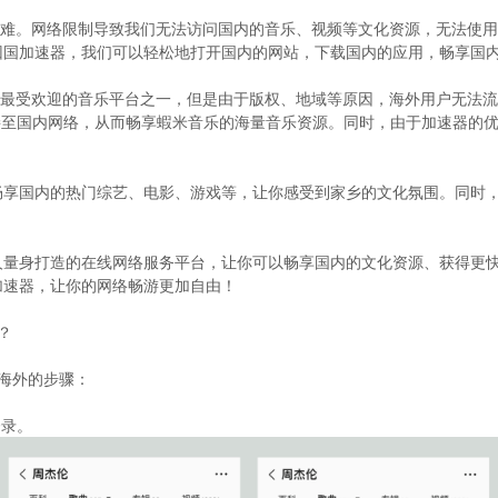
难。网络限制导致我们无法访问国内的音乐、视频等文化资源，无法使用国内
nk回国加速器，我们可以轻松地打开国内的网站，下载国内的应用，畅享国
最受欢迎的音乐平台之一，但是由于版权、地域等原因，海外用户无法流畅地
接至国内网络，从而畅享蝦米音乐的海量音乐资源。同时，由于加速器的
你畅享国内的热门综艺、电影、游戏等，让你感受到家乡的文化氛围。同时，G
外华人量身打造的在线网络服务平台，让你可以畅享国内的文化资源、获得更
国加速器，让你的网络畅游更加自由！
？
樂海外的步骤：
登录。