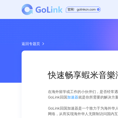
返回专题页
快速畅享蝦米音樂海
在海外留学或工作的小伙伴们，是否经常遇
GoLink回国
加速器
就是你所需要的解决方
GoLink回国加速器是一个致力于为海外
网络，从而实现海外华人无限制访问国内互