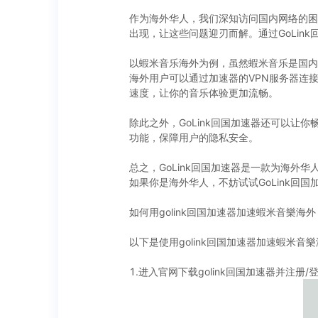
作为海外华人，我们深知访问国内网络的困
出现，让这些问题迎刃而解。通过GoLi
以蝦米音乐海外为例，虽然蝦米音乐是国内
海外用户可以通过加速器的VPN服务器连
速度，让你的音乐体验更加流畅。
除此之外，GoLink回国加速器还可以让
功能，保障用户的隐私安全。
总之，GoLink回国加速器是一款为海
如果你是海外华人，不妨试试GoLink回
如何用golink回国加速器加速蝦米音樂海外
以下是使用golink回国加速器加速蝦米音
1.进入官网下载golink回国加速器并注册/