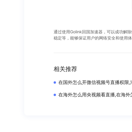
通过使用Golink回国加速器，可以成功
稳定等，能够保证用户的网络安全和使用体
相关推荐
在国外怎么开微信视频号直播权限,
在海外怎么用央视频看直播,在海外