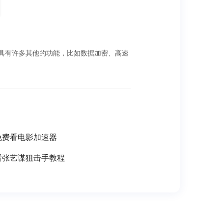
器还具有许多其他的功能，比如数据加密、高速
免费看电影加速器
看张艺谋狙击手教程