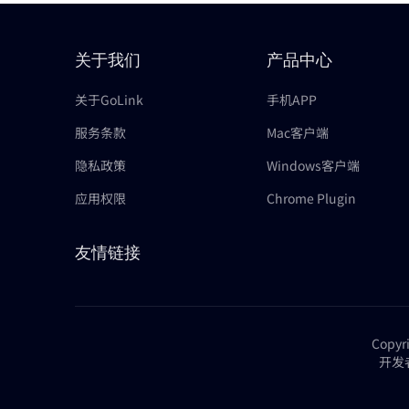
关于我们
产品中心
关于GoLink
手机APP
服务条款
Mac客户端
隐私政策
Windows客户端
应用权限
Chrome Plugin
友情链接
Copy
开发者