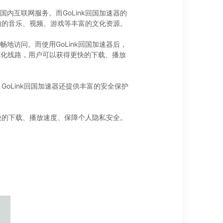
互联网服务。而GoLink回国加速器的
内的音乐、视频、游戏等丰富的文化资源。
访问。而使用GoLink回国加速器后，
优化线路，用户可以获得更快的下载、播放
oLink回国加速器还提供丰富的安全保护
快的下载、播放速度、保障个人隐私安全。