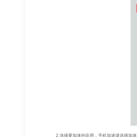
2.选择要加速的应用，手机加速请选择加