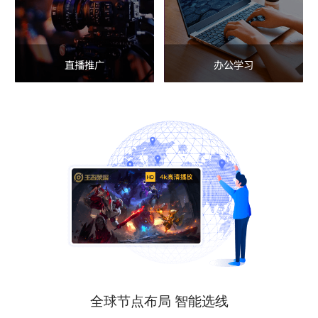
直播推广
办公学习
全球节点布局 智能选线