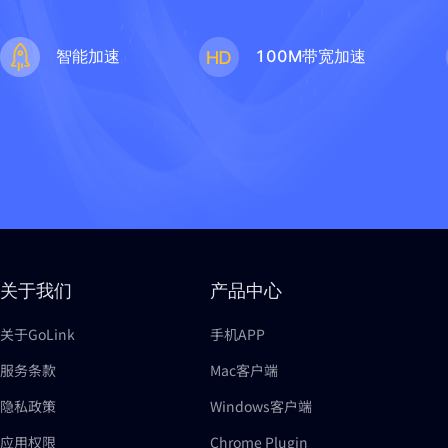
智能加速
100M带宽加速
关于我们
产品中心
关于GoLink
手机APP
服务条款
Mac客户端
隐私政策
Windows客户端
应用权限
Chrome Plugin