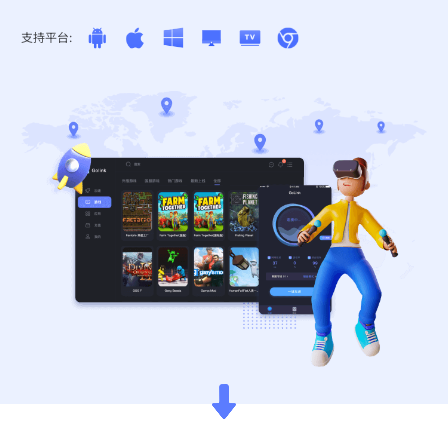
支持平台: