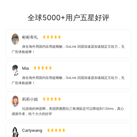
全球5000+用户五星好评
彬彬有礼
身在海外用国内应用超顺畅，GoLink 回国加速器加速稳定又给力，无
广告体验超棒！
Mia
身在海外用国内应用超顺畅，GoLink 回国加速器加速稳定又给力，无
广告体验超棒！
莉莉小姐
玩游戏的神器啊，美国西雅图玩三角洲延迟可以降低到130ms，真心
感谢作者，给个大大的好评
Carlywang