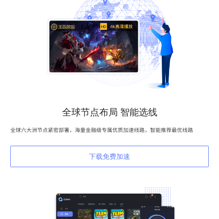
全球节点布局 智能选线
全球六大洲节点紧密部署，海量金融级专属优质加速线路，智能推荐最优线路
下载免费加速