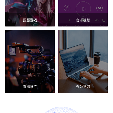
国服游戏
音乐视频
直播推广
办公学习