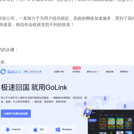
领先的科技公司，一直致力于为用户提供稳定、高效的网络加速服务，受到了
回国加速器，相信你会收获意想不到的惊喜！
語賦的步骤：
登录。