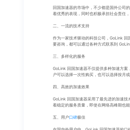
回国加速器的市场中，不少都是国外公司的产
着优秀的表现，同时也积极承担社会责任，
二、一流的技术支持
作为一家技术驱动的科技公司，GoLin
要咨询，都可以通过各种方式联系到 GoL
三、多样化的服务
GoLink 回国加速器不仅提供多种加
户可以选择一次性购买，也可以选择按月或
四、高效的加速效果
GoLink 回国加速器采用了最先进的加
着稳定的服务质量，即使在网络高峰期也能
五、用户
口碑
极佳
在国内外用户中，GoLink 回国加速器