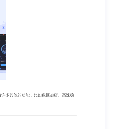
还具有许多其他的功能，比如数据加密、高速稳