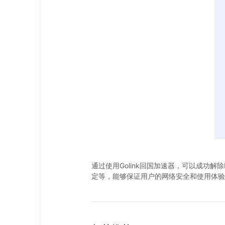
通过使用Golink回国加速器，可以成功
定等，能够保证用户的网络安全和使用体验