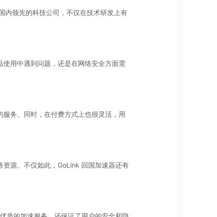
为国内领先的科技公司，不仅在技术研发上有
产品使用中遇到问题，还是在网络安全方面需
己的服务。同时，在付费方式上也很灵活，用
源。不仅如此，GoLink 回国加速器还有
供了优质的加速服务，还保证了用户的安全和隐