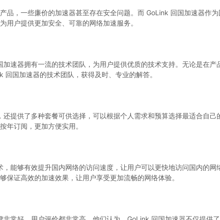
品，一些廉价的加速器甚至存在安全问题。而 GoLink 回国加速器作
为用户提供更加安全、可靠的网络加速服务。
k 回国加速器拥有一流的技术团队，为用户提供优质的技术支持。无论是在
ink 回国加速器的技术团队，获得及时、专业的解答。
速方案，还提供了多种套餐可供选择，可以根据个人需求和预算选择最适合自
按年订阅，更加方便实用。
速技术，能够有效提升国内网络的访问速度，让用户可以更快地访问国内的网络资
够保证高效的加速效果，让用户享受更加流畅的网络体验。
的口碑非常好，用户评价都非常高。他们认为，GoLink 回国加速器不仅提