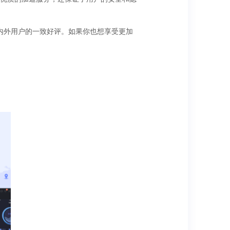
国内外用户的一致好评。如果你也想享受更加