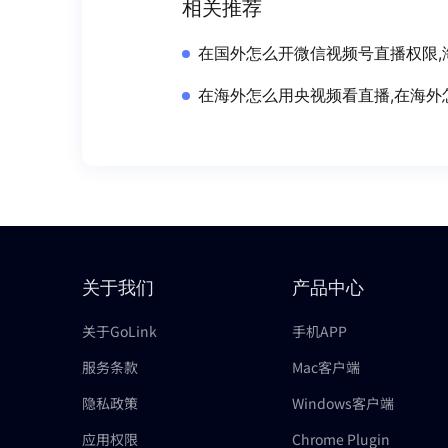
相关推荐
在国外怎么开微信视频号直播权限,
在海外怎么用央视频看直播,在海外
关于我们
产品中心
关于GoLink
手机APP
服务条款
Mac客户端
隐私政策
Windows客户端
应用权限
Chrome Plugin