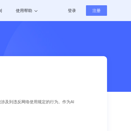
制
使用帮助
登录
注册
帮助中心
新闻资讯
涉及到违反网络使用规定的行为。作为AI