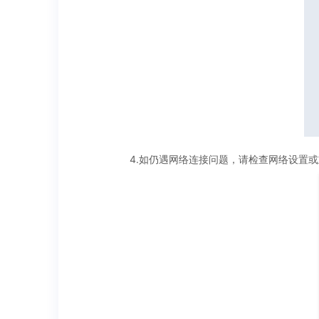
4.如仍遇网络连接问题，请检查网络设置或重