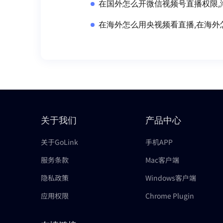
在国外怎么开微信视频号直播权限,
在海外怎么用央视频看直播,在海外
关于我们
产品中心
关于GoLink
手机APP
服务条款
Mac客户端
隐私政策
Windows客户端
应用权限
Chrome Plugin