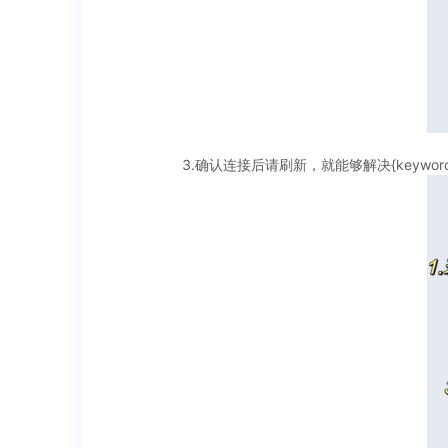
3.确认连接后请刷新，就能够解决{keywor