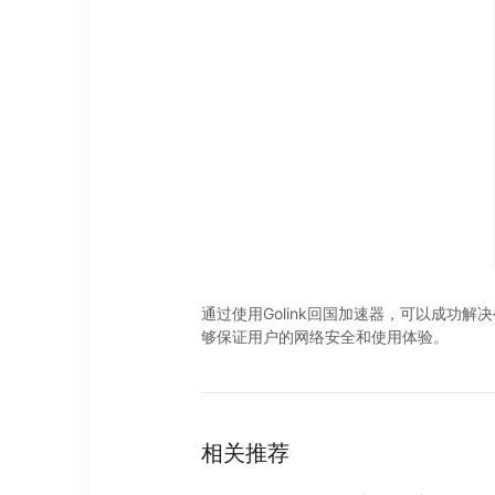
通过使用Golink回国加速器，可以成功解
够保证用户的网络安全和使用体验。
相关推荐