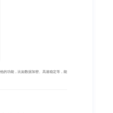
许多其他的功能，比如数据加密、高速稳定等，能