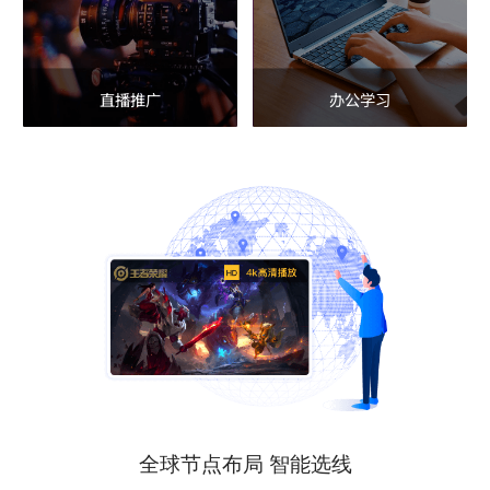
直播推广
办公学习
全球节点布局 智能选线