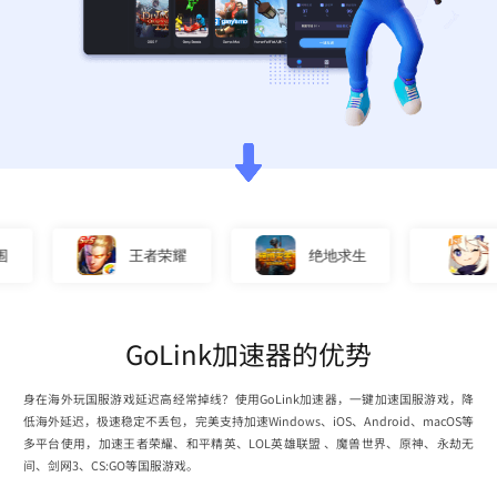
王者荣耀
绝地求生
原
GoLink加速器的优势
身在海外玩国服游戏延迟高经常掉线？使用GoLink加速器，一键加速国服游戏，降
低海外延迟，极速稳定不丢包，完美支持加速Windows、iOS、Android、macOS等
多平台使用，加速王者荣耀、和平精英、LOL英雄联盟 、魔兽世界、原神、永劫无
间、剑网3、CS:GO等国服游戏。