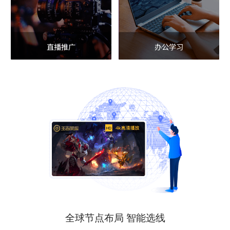
直播推广
办公学习
全球节点布局 智能选线