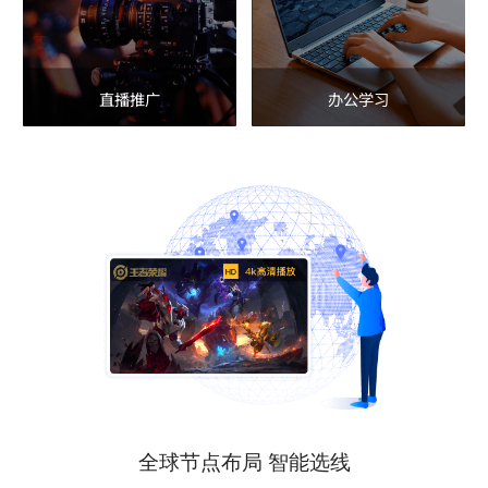
直播推广
办公学习
全球节点布局 智能选线