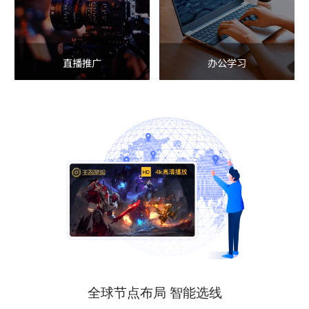
直播推广
办公学习
全球节点布局 智能选线