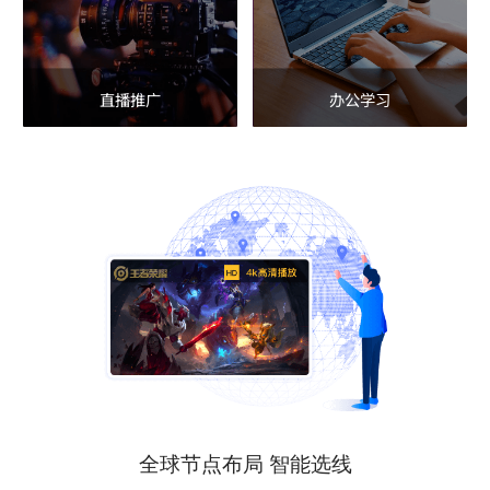
直播推广
办公学习
全球节点布局 智能选线