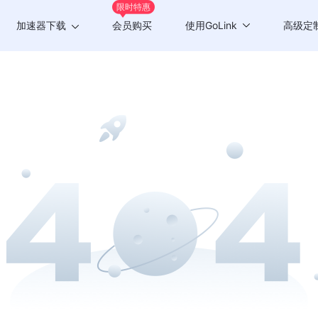
限时特惠
加速器下载
会员购买
使用GoLink
高级定
Windows版
游戏加速
Mac版
应用加速
Android版
iOS版
TV版
Chrome插件