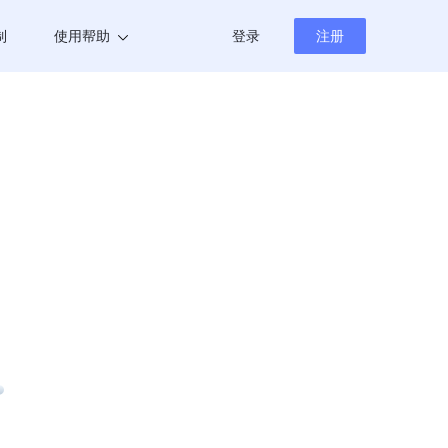
制
使用帮助
登录
注册
帮助中心
新闻资讯