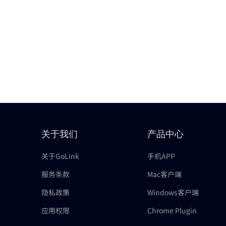
关于我们
产品中心
关于GoLink
手机APP
服务条款
Mac客户端
隐私政策
Windows客户端
应用权限
Chrome Plugin