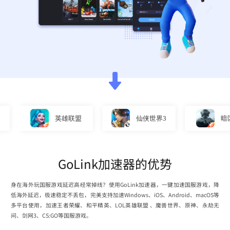
英雄联盟
仙侠世界3
暗区突
GoLink加速器的优势
身在海外玩国服游戏延迟高经常掉线？使用GoLink加速器，一键加速国服游戏，降
低海外延迟，极速稳定不丢包，完美支持加速Windows、iOS、Android、macOS等
多平台使用，加速王者荣耀、和平精英、LOL英雄联盟 、魔兽世界、原神、永劫无
间、剑网3、CS:GO等国服游戏。