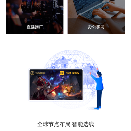
直播推广
办公学习
全球节点布局 智能选线