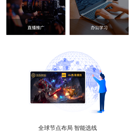
直播推广
办公学习
全球节点布局 智能选线