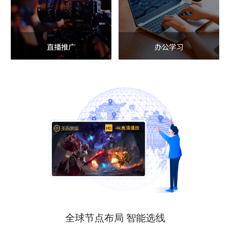
直播推广
办公学习
全球节点布局 智能选线