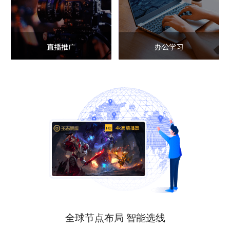
直播推广
办公学习
全球节点布局 智能选线