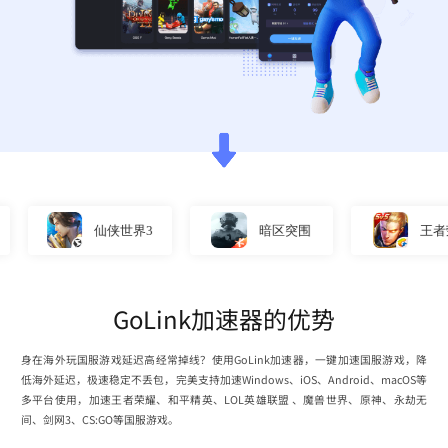
仙侠世界3
暗区突围
王者荣耀
GoLink加速器的优势
身在海外玩国服游戏延迟高经常掉线？使用GoLink加速器，一键加速国服游戏，降
低海外延迟，极速稳定不丢包，完美支持加速Windows、iOS、Android、macOS等
多平台使用，加速王者荣耀、和平精英、LOL英雄联盟 、魔兽世界、原神、永劫无
间、剑网3、CS:GO等国服游戏。