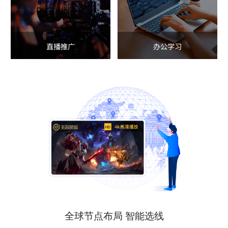
直播推广
办公学习
全球节点布局 智能选线