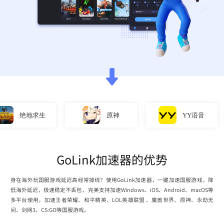
绝地求生
原神
YY语音
GoLink加速器的优势
身在海外玩国服游戏延迟高经常掉线？使用GoLink加速器，一键加速国服游戏，降
低海外延迟，极速稳定不丢包，完美支持加速Windows、iOS、Android、macOS等
多平台使用，加速王者荣耀、和平精英、LOL英雄联盟 、魔兽世界、原神、永劫无
间、剑网3、CS:GO等国服游戏。