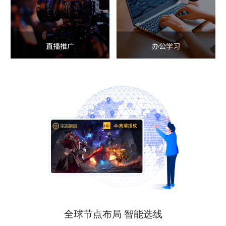
直播推广
办公学习
全球节点布局 智能选线