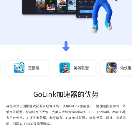
直播姬
英雄联盟
仙侠世界3
GoLink加速器的优势
身在海外玩国服游戏延迟高经常掉线？使用GoLink加速器，一键加速国服游戏，降
低海外延迟，极速稳定不丢包，完美支持加速Windows、iOS、Android、macOS等
多平台使用，加速王者荣耀、和平精英、LOL英雄联盟 、魔兽世界、原神、永劫无
间、剑网3、CS:GO等国服游戏。