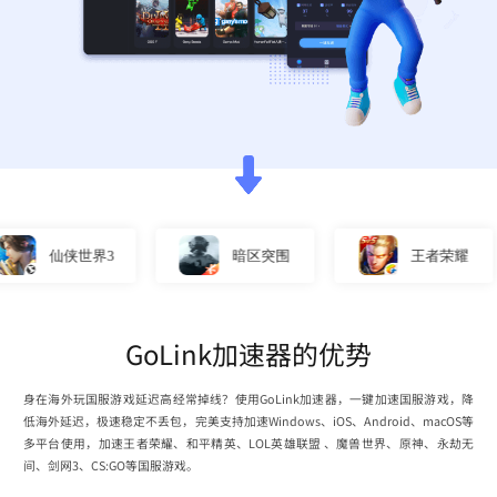
仙侠世界3
暗区突围
王者荣耀
GoLink加速器的优势
身在海外玩国服游戏延迟高经常掉线？使用GoLink加速器，一键加速国服游戏，降
低海外延迟，极速稳定不丢包，完美支持加速Windows、iOS、Android、macOS等
多平台使用，加速王者荣耀、和平精英、LOL英雄联盟 、魔兽世界、原神、永劫无
间、剑网3、CS:GO等国服游戏。