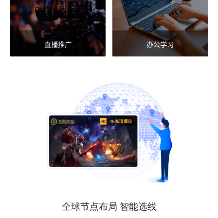
直播推广
办公学习
全球节点布局 智能选线