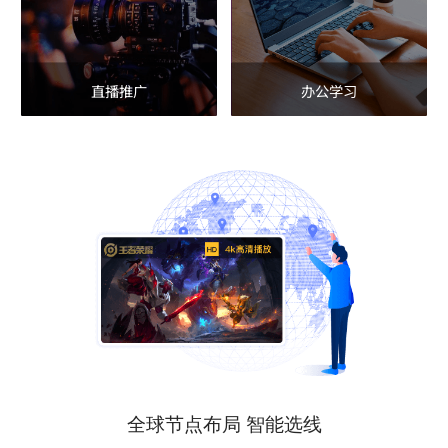
直播推广
办公学习
全球节点布局 智能选线