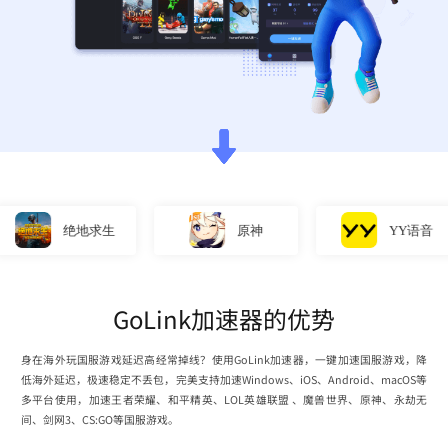
绝地求生
原神
YY语音
GoLink加速器的优势
身在海外玩国服游戏延迟高经常掉线？使用GoLink加速器，一键加速国服游戏，降
低海外延迟，极速稳定不丢包，完美支持加速Windows、iOS、Android、macOS等
多平台使用，加速王者荣耀、和平精英、LOL英雄联盟 、魔兽世界、原神、永劫无
间、剑网3、CS:GO等国服游戏。