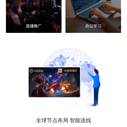
直播推广
办公学习
全球节点布局 智能选线