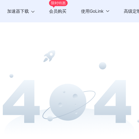
限时特惠
加速器下载
会员购买
使用GoLink
高级定
Windows版
游戏加速
Mac版
应用加速
Android版
iOS版
TV版
Chrome插件