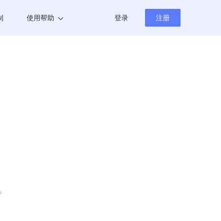
制
使用帮助
登录
注册
帮助中心
新闻资讯