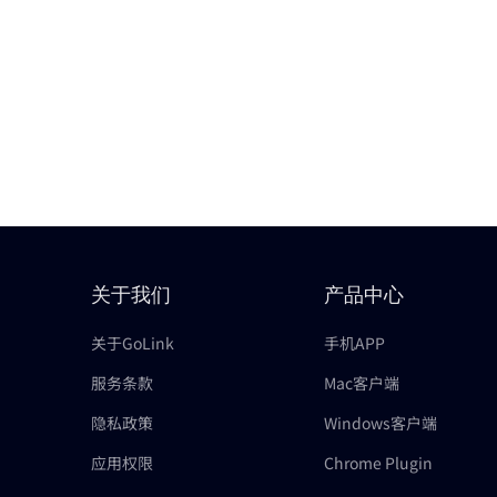
关于我们
产品中心
关于GoLink
手机APP
服务条款
Mac客户端
隐私政策
Windows客户端
应用权限
Chrome Plugin