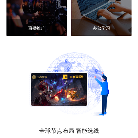
直播推广
办公学习
全球节点布局 智能选线