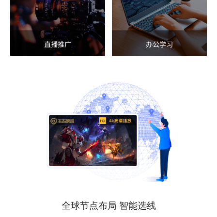
直播推广
办公学习
全球节点布局 智能选线